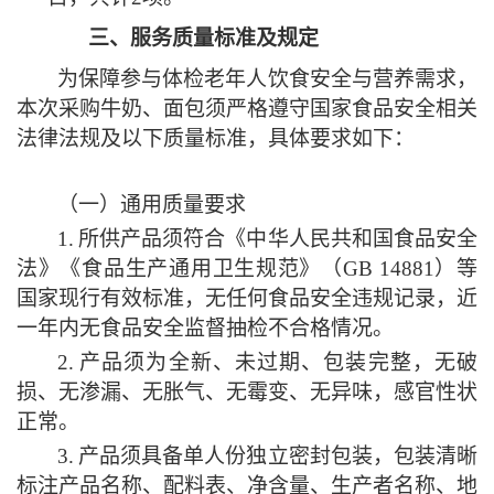
三、
服务质量标准及规定
为保障参与体检老年人饮食安全与营养需求，
本次采购牛奶、面包须严格遵守国家食品安全相关
法律法规及以下质量标准，具体要求如下：
（一）通用质量要求
1.
所供产品须符合《中华人民共和国食品安全
法》《食品生产通用卫生规范》（
GB 14881）等
国家现行有效标准，无任何食品安全违规记录，近
一年内无食品安全监督抽检不合格情况。
2.
产品须为全新、未过期、包装完整，无破
损、无渗漏、无胀气、无霉变、无异味，感官性状
正常。
3.
产品须具备单人份独立密封包装，包装清晰
标注产品名称、配料表、净含量、生产者名称、地