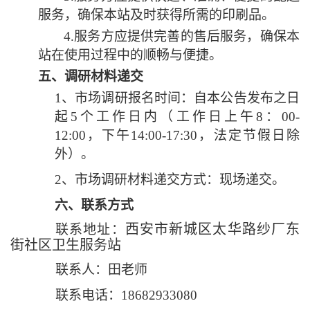
服务，确保本站及时获得所需的印刷品。
4.服务方应提供完善的售后服务，确保本
站在使用过程中的顺畅与便捷。
五、
调研材料递交
1、市场调研报名时间：自本公告发布之日
起5个工作日内（工作日上午8：00-
12:00，下午14:00-17:30，法定节假日除
外）。
2、市场调研材料递交方式：现场递交。
六、联系方式
西安市新城区太华路纱厂东
联系地址：
街社区卫生服务站
联系人：田老师
联系电话：
18682933080