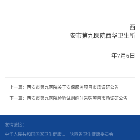
西
安市第九医院西华卫生所
年7月6日
上一篇：西安市第九医院关于安保服务项目市场调研公告
下一篇：西安市第九医院检验试剂临时采购项目市场调研公告
友情链接：
中华人民共和国国家卫生健康...
陕西省卫生健康委员会