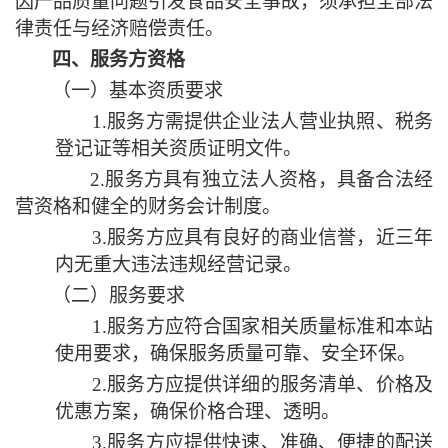
因产品质量问题引发食品安全事故，须承担全部法
律责任与经济赔偿责任。
四、服务方
资格
（一）基本资质要求
1.服务方需提供企业法人营业执照、税务
登记证等相关资质证明文件。
2.服务方具有独立法人资格，具备合法经
营资格和健全的财务会计制度。
3.服务方应具有良好的商业信誉，近三年
内无重大违法违规经营记录。
（二）服务要求
1.服务方应符合国家相关质量标准和本站
使用要求，确保服务质量可靠、安全环保。
2.服务方应提供详细的服务清单、价格及
优惠方案，确保价格合理、透明。
3.服务方应提供快速、准确、便捷的配送