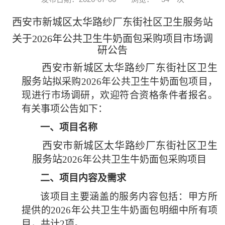
西安市新城区太华路纱厂东街社区卫生服务站
关于
2026年公共卫生牛奶面包采购项目市场调
研公告
西安市新城区太华路纱厂东街社区卫生
服务站
拟采购
2026年公共卫生牛奶面包项目，
现进行市场调研，欢迎符合资格条件者报名。
有关事项公告如下：
一、
项目名称
西安市新城区太华路纱厂东街社区卫生
服务站
2026年公共卫生牛奶面包采购项目
二、
项目内容及需求
该项目主要涵盖的服务内容包括：甲方所
提供的
2026年公共卫生牛奶面包明细中所有项
目，共计2项。