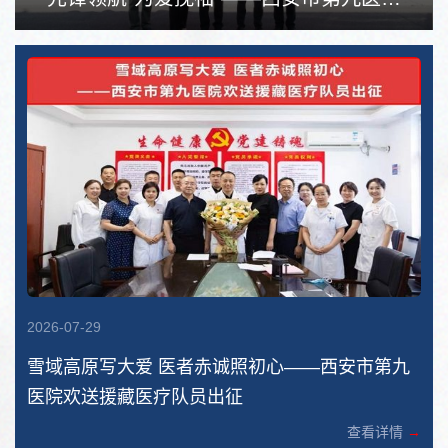
2026-07-29
雪域高原写大爱 医者赤诚照初心——西安市第九
医院欢送援藏医疗队员出征
查看详情
→