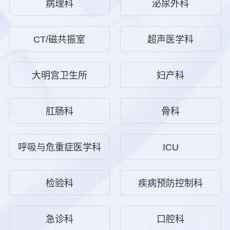
病理科
泌尿外科
CT/磁共振室
超声医学科
大明宫卫生所
妇产科
肛肠科
骨科
呼吸与危重症医学科
ICU
检验科
疾病预防控制科
急诊科
口腔科