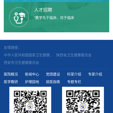
人才招聘
“教学先于临床、优于临床
友情链接：
中华人民共和国国家卫生健康...
陕西省卫生健康委员会
西安市卫生健康委员会
医院概况
新闻中心
党团建设
科室介绍
专家介绍
医学教研
护理园地
就医指南
专题专栏