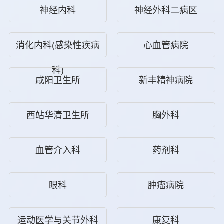
神经内科
神经外科二病区
消化内科(感染性疾病
心血管病院
科)
咸阳卫生所
新丰精神病院
西站华清卫生所
胸外科
血管介入科
药剂科
眼科
肿瘤病院
运动医学与关节外科
康复科