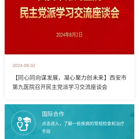
2024-08-02
【同心同向谋发展，凝心聚力创未来】西安市
第九医院召开民主党派学习交流座谈会
国际合作
点击进入，了解一些疾病的常规检查和治疗
手段