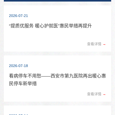
2026-07-21
“提质优服务 暖心护就医”惠民举措再提升
查看详情
→
2026-07-18
看病停车不用愁——西安市第九医院再出暖心惠
民停车新举措
查看详情
→