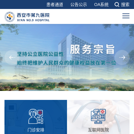
患者通道
公告公示
OA系统
搜索
门诊安排
互联网医院