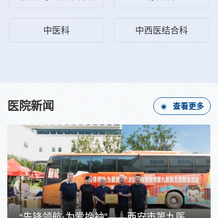
中医科
中西医结合科
医院新闻
查看更多
“先锋领航·为爱挽袖”——西安市第九医院开展无偿献血活动