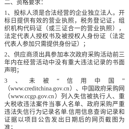
二、资格要求：
1、投标人须是合法经营的企业独立法人。开
标日提供有效的营业执照，税务登记证，组
织机构代码证（或三证合一的营业执照），
法定代表人授权书及被授权人身份证（法定
代表人参加只需提供身份证）；
2、供应商须出具参加本次政府采购活动前三
年内在经营活动中没有重大违法记录的书面
声明；
3、未被“信用中国”
（www.creditchina.gov.cn）、中国政府采购网
（www.ccgp.gov.cn）列入失信被执行人、重
大税收违法案件当事人名单、政府采购严重
违法失信行为记录名单.信用信息查询记录和
证据以项目公告发出日期后的网页截图为
准；