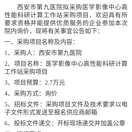
西安市第九医院拟采购医学影像中心高
性能科研计算工作站采购项目，欢迎具有所
要求资格并能提供优质服务的企业参加本次
院内询价，现将有关事宜公告如下：
一、采购项目名称及内容：
1、采购人：西安市第九医院
2、项目名称：医学影像中心高性能科研计算
工作站采购项目
3、项目预算：
2.7万元
4、采购方式：询价
5、
招标文件：采购项目文件及技术要求以电
子文件形式发送至报名供应商邮箱
6、投标文件递交：开标现场递交并加盖公章