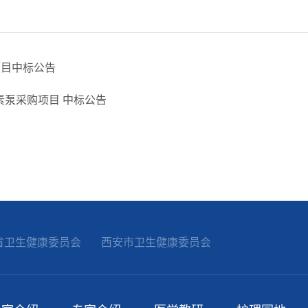
项目中标公告
泵采购项目 中标公告
省卫生健康委员会
西安市卫生健康委员会