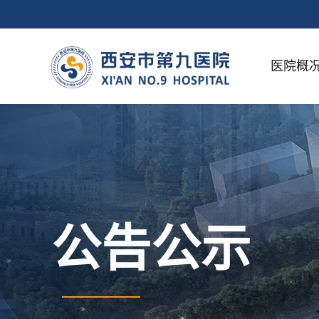
医院概
公告公示