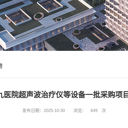
聘
九医院超声波治疗仪等设备一批采购项目
发布日期：2025-10-30
浏览：
649
次