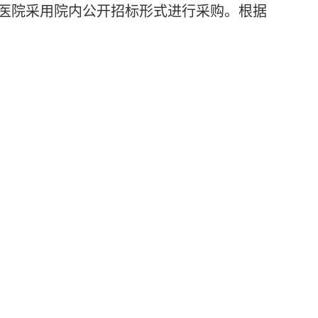
九医院采用院内
公开招标
形式进行采购。根据