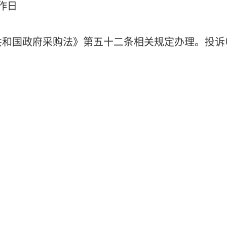
作日
共和国政府采购法》第五十二条相关规定办理。
投诉