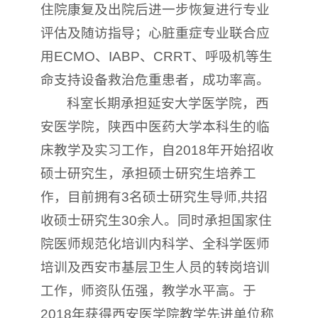
住院康复及出院后进一步恢复进行专业
评估及随访指导；心脏重症专业联合应
用ECMO、IABP、CRRT、呼吸机等生
命支持设备救治危重患者，成功率高。
科室长期承担延安大学医学院，西
安医学院，陕西中医药大学本科生的临
床教学及实习工作，自2018年开始招收
硕士研究生，承担硕士研究生培养工
作，目前拥有3名硕士研究生导师,共招
收硕士研究生30余人。同时承担国家住
院医师规范化培训内科学、全科学医师
培训及西安市基层卫生人员的转岗培训
工作，师资队伍强，教学水平高。于
2018年获得西安医学院教学先进单位称