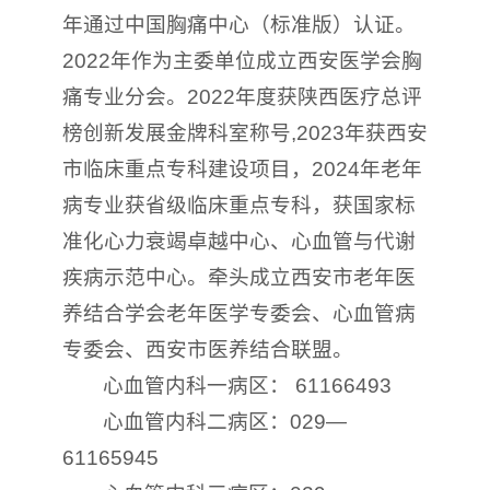
年通过中国胸痛中心（标准版）认证。
2022年作为主委单位成立西安医学会胸
痛专业分会。2022年度获陕西医疗总评
榜创新发展金牌科室称号,2023年获西安
市临床重点专科建设项目，2024年老年
病专业获省级临床重点专科，获国家标
准化心力衰竭卓越中心、心血管与代谢
疾病示范中心。牵头成立西安市老年医
养结合学会老年医学专委会、心血管病
专委会、西安市医养结合联盟。
心血管内科一病区： 61166493
心血管内科二病区：029—
61165945