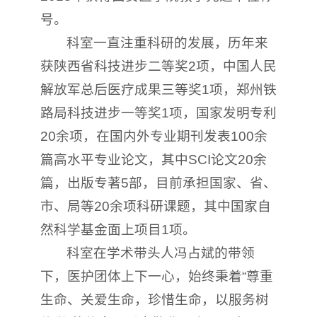
号。
科室一直注重科研的发展，历年来
获陕西省科技进步二等奖2项，中国人民
解放军总后医疗成果三等奖1项，郑州铁
路局科技进步一等奖1项，国家发明专利
20余项，在国内外专业期刊发表100余
篇高水平专业论文，其中SCI论文20余
篇，出版专著5部，目前承担国家、省、
市、局等20余项科研课题，其中国家自
然科学基金面上项目1项。
科室在学术带头人冯占斌的带领
下，医护团体上下一心，始终秉着“尊重
生命、关爱生命，珍惜生命，以服务树