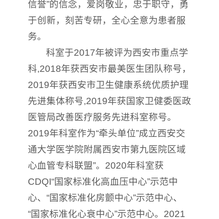
信誉”的信念，爱岗敬业，忠于职守，勇
于创新，刻苦专研，全心全意为患者服
务。
科室于2017年被评为西安市重点学
科,2018年获西安市最美医生团队称号，
2019年获西安市卫生健康系统优质护理
先进集体称号,2019年获国家卫健委医政
医管局改善医疗服务先进科室称号。
2019年科室作为“牵头单位”成立西安交
通大学医学院附属西安市第九医院区域
心血管专科联盟”。2020年科室获
CDQI“国家标准化高血压中心”示范中
心、“国家标准化房颤中心”示范中心、
“国家标准化心衰中心”示范中心。2021