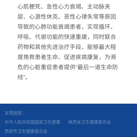
心肌梗死、急性心力衰竭、主动脉夹
层、心源性休克、恶性心律失常等原因
导致的心肺功能衰竭患者，实现循环、
呼吸、代谢功能的快速重建，同时联合
药物和其他先进治疗手段，能够最大程
度挽救患者生命、促进疾病康复，为濒
危的心脏重症患者提供“最后一道生命防
线”。
友情链接：
中华人民共和国国家卫生健康...
陕西省卫生健康委员会
西安市卫生健康委员会